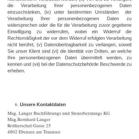
die Verarbeitung Ihrer personenbezogenen Daten
einzuschränken, (iv) unter bestimmten Umständen der
Verarbeitung Ihrer personenbezogenen Daten zu
widersprechen oder die für die Verarbeitung zuvor gegebene
Einwilligung zu widerrufen, wobei ein Widerruf die
Rechtsmäßigkeit der vor dem Widerruf erfolgten Verarbeitung
nicht berührt, (v) Datenübertragbarkeit zu verlangen, soweit
Sie unser Klient sind (vi) die Identität von Dritten, an welche
Ihre personenbezogenen Daten übermittelt werden, zu
kennen und (vii) bei der Datenschutzbehörde Beschwerde zu
erheben.
Unsere Kontaktdaten
Mag. Langer Buchführungs und Steuerberatungs KG
Mag.
Bernhard
Langer
Roitherschul-Gasse 25
4802 Ebensee am Traunsee