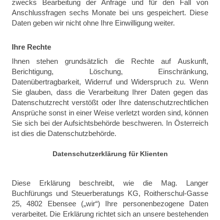
zwecks Bearbeitung der Anfrage und für den Fall von
Anschlussfragen sechs Monate bei uns gespeichert. Diese
Daten geben wir nicht ohne Ihre Einwilligung weiter.
Ihre Rechte
Ihnen stehen grundsätzlich die Rechte auf
Auskunft,
Berichtigung, Löschung, Einschränkung,
Datenübertragbarkeit, Widerruf und Widerspruch zu. Wenn
Sie glauben, dass die Verarbeitung Ihrer Daten gegen das
Datenschutzrecht verstößt oder Ihre datenschutzrechtlichen
Ansprüche sonst in einer Weise verletzt worden sind, können
Sie sich bei der Aufsichtsbehörde beschweren. In Österreich
ist dies die Datenschutzbehörde.
Datenschutzerklärung für Klienten
Diese Erklärung beschreibt, wie die Mag. Langer
Buchfürungs und Steuerberatungs KG, Roitherschul-Gasse
25, 4802 Ebensee („wir“) Ihre personenbezogene Daten
verarbeitet. Die Erklärung richtet sich an unsere bestehenden