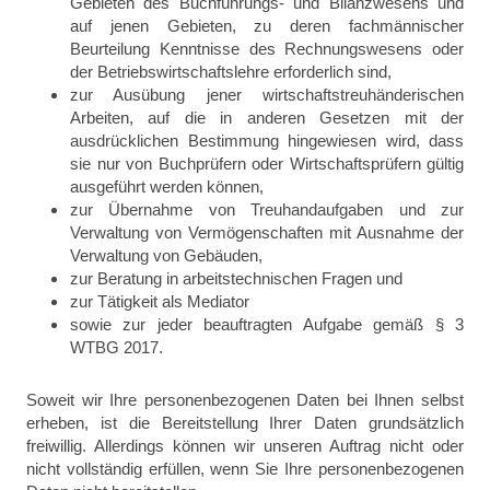
Gebieten des Buchführungs- und Bilanzwesens und
auf jenen Gebieten, zu deren fachmännischer
Beurteilung Kenntnisse des Rechnungswesens oder
der Betriebswirtschaftslehre erforderlich sind,
zur Ausübung jener wirtschaftstreuhänderischen
Arbeiten, auf die in anderen Gesetzen mit der
ausdrücklichen Bestimmung hingewiesen wird, dass
sie nur von Buchprüfern oder Wirtschaftsprüfern gültig
ausgeführt werden können,
zur Übernahme von Treuhandaufgaben und zur
Verwaltung von Vermögenschaften mit Ausnahme der
Verwaltung von Gebäuden,
zur Beratung in arbeitstechnischen Fragen und
zur Tätigkeit als Mediator
sowie zur jeder beauftragten Aufgabe gemäß § 3
WTBG 2017.
Soweit wir Ihre personenbezogenen Daten bei Ihnen selbst
erheben, ist die Bereitstellung Ihrer Daten grundsätzlich
freiwillig. Allerdings können wir unseren Auftrag nicht oder
nicht vollständig erfüllen, wenn Sie Ihre personenbezogenen