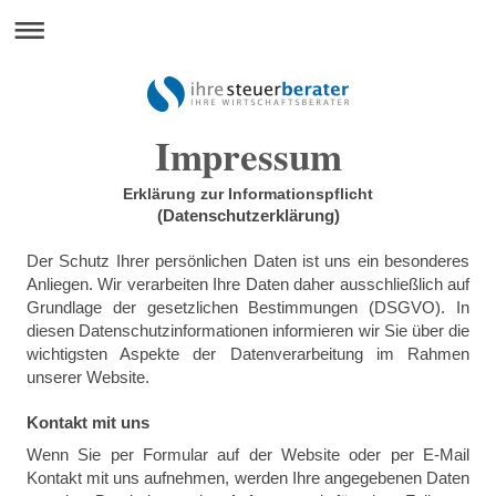
Impressum
Erklärung zur Informationspflicht
(Datenschutzerklärung)
Der Schutz Ihrer persönlichen Daten ist uns ein besonderes
Anliegen. Wir verarbeiten Ihre Daten daher ausschließlich auf
Grundlage der gesetzlichen Bestimmungen (DSGVO). In
diesen Datenschutzinformationen informieren wir Sie über die
wichtigsten Aspekte der Datenverarbeitung im Rahmen
unserer Website.
Kontakt mit uns
Wenn Sie per Formular auf der Website oder per E-Mail
Kontakt mit uns aufnehmen, werden Ihre angegebenen Daten