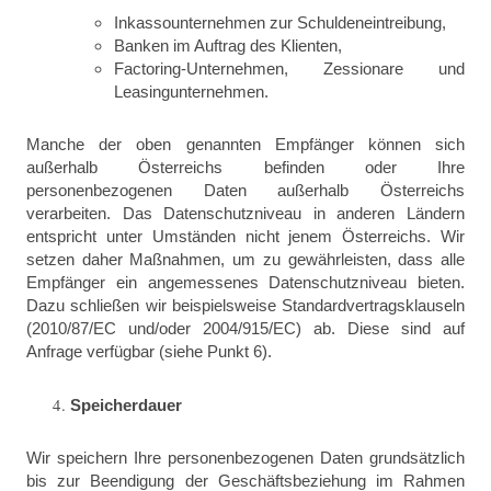
Inkassounternehmen zur Schuldeneintreibung,
Banken im Auftrag des Klienten,
Factoring-Unternehmen, Zessionare und
Leasingunternehmen.
Manche der oben genannten Empfänger können sich
außerhalb Österreichs befinden oder Ihre
personenbezogenen Daten außerhalb Österreichs
verarbeiten. Das Datenschutzniveau in anderen Ländern
entspricht unter Umständen nicht jenem Österreichs. Wir
setzen daher Maßnahmen, um zu gewährleisten, dass alle
Empfänger ein angemessenes Datenschutzniveau bieten.
Dazu schließen wir beispielsweise Standardvertragsklauseln
(2010/87/EC und/oder 2004/915/EC) ab. Diese sind auf
Anfrage verfügbar (siehe Punkt 6).
Speicherdauer
Wir speichern Ihre personenbezogenen Daten grundsätzlich
b
is zur Beendigung der Geschäftsbeziehung im Rahmen