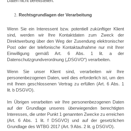
Daten nicht bereitstellen.
Rechtsgrundlagen der Verarbeitung
Wenn Sie ein Interessent bzw. potentiell zukünftiger Klient
sind, werden wir Ihre Kontaktdaten zum Zweck der
Direktwerbung über den Weg der Zusendung elektronischer
Post oder der telefonische Kontaktaufnahme nur mit Ihrer
Einwilligung gemäß Art. 6 Abs. 1 lit. a der
Datenschutzgrundverordnung („DSGVO“) verarbeiten.
Wenn Sie unser Klient sind, verarbeiten wir Ihre
personenbezogenen Daten, weil dies erforderlich ist, um den
mit Ihnen geschlossenen Vertrag zu erfüllen (Art. 6 Abs. 1
lit. b DSGVO).
Im Übrigen verarbeiten wir Ihre personenbezogenen Daten
auf der Grundlage unseres überwiegenden berechtigten
Interesses, die unter Punkt 1 genannten Zwecke zu erreichen
(Art. 6 Abs. 1 lit. f DSGVO) und auf der gesetzlichen
Grundlage des WTBG 2017 (Art. 9 Abs. 2 lit. g DSGVO).