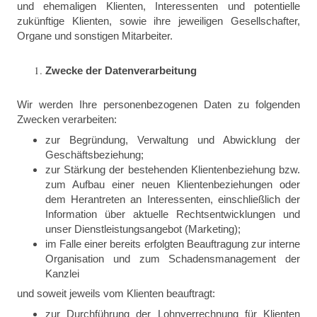
und ehemaligen Klienten, Interessenten und potentielle
zukünftige Klienten, sowie ihre jeweiligen Gesellschafter,
Organe und sonstigen Mitarbeiter.
Zwecke der Datenverarbeitung
Wir werden Ihre personenbezogenen Daten zu folgenden
Zwecken verarbeiten:
zur Begründung, Verwaltung und Abwicklung der
Geschäftsbeziehung;
zur Stärkung der bestehenden Klientenbeziehung bzw.
zum Aufbau einer neuen Klientenbeziehungen oder
dem Herantreten an Interessenten, einschließlich der
Information über aktuelle Rechtsentwicklungen und
unser Dienstleistungsangebot (Marketing);
im Falle einer bereits erfolgten Beauftragung zur interne
Organisation und zum Schadensmanagement der
Kanzlei
und soweit jeweils vom Klienten beauftragt:
zur Durchführung der Lohnverrechnung für Klienten