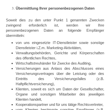
Übermittlung Ihrer personenbezogenen Daten
Soweit dies zu den unter Punkt 1 genannten Zwecken
zwingend erforderlich ist, werden wir Ihre
personenbezogenen Daten an folgende Empfänger
übermitteln:
von uns eingesetzte IT-Dienstleister sowie sonstige
Dienstleister i.Z.m. Marketing-Aktivitäten,
Verwaltungsbehörden, Gerichte und Körperschaften
des öffentlichen Rechtes,
Wirtschaftstreuhänder für Zwecke des Auditing,
Versicherungen aus Anlass des Abschlusses eines
Versicherungsvertrages über die Leistung oder des
Eintritts des Versicherungsfalles (z.B.
Haftpflichtversicherung),
Klienten, soweit es sich um Daten der Gesellschafter,
Organe und sonstigen Mitarbeiter des jeweiligen
Klienten handelt,
Kooperationspartner und für uns tätige Rechtsvertreter,
vom Klienten bestimmte sonstige Empfänger (z.B.