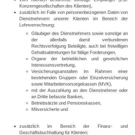
Konzerngesellschaften des Klienten),
zusätzlich im Falle von personenbezogenen Daten von
Dienstnehmern unserer Klienten im Bereich der
Lohnverrechnung:
Gläubiger des Dienstnehmers sowie sonstige an
der allenfalls damit verbundenen
Rechtsverfolgung Beteiligte, auch bei freiwilligen
Gehaltsabtretungen für fällige Forderungen,
Organe der betrieblichen und gesetzlichen
Interessensvertretung,
Versicherungsanstalten im Rahmen einer
bestehenden Gruppen- oder Einzelversicherung
sowie Mitarbeitervorsorgekassen (MVK),
mit der Auszahlung an den Dienstnehmer oder
an Dritte befasste Banken,
Betriebsärzte und Pensionskassen,
Mitversicherte und
zusätzlich im Bereich der Finanz- und
Geschäftsbuchhaltung für Klienten: