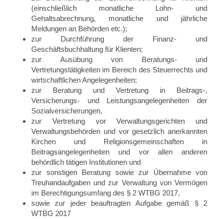
(einschließlich monatliche Lohn- und
Gehaltsabrechnung, monatliche und jährliche
Meldungen an Behörden etc.);
zur Durchführung der Finanz- und
Geschäftsbuchhaltung für Klienten;
zur Ausübung von Beratungs- und
Vertretungstätigkeiten im Bereich des Steuerrechts und
wirtschaftlichen Angelegenheiten;
zur Beratung und Vertretung in Beitrags-,
Versicherungs- und Leistungsangelegenheiten der
Sozialversicherungen,
zur Vertretung vor Verwaltungsgerichten und
Verwaltungsbehörden und vor gesetzlich anerkannten
Kirchen und Religionsgemeinschaften in
Beitragsangelegenheiten und vor allen anderen
behördlich tätigen Institutionen und
zur sonstigen Beratung sowie zur Übernahme von
Treuhandaufgaben und zur Verwaltung von Vermögen
im Berechtigungsumfang des § 2 WTBG 2017,
sowie zur jeder beauftragten Aufgabe gemäß § 2
WTBG 2017